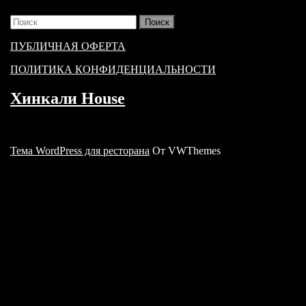
Найти:
ПУБЛИЧНАЯ ОФЕРТА
ПОЛИТИКА КОНФИДЕНЦИАЛЬНОСТИ
Хинкали House
Тема WordPress для ресторана
От VWThemes
Прокрутить
вверх