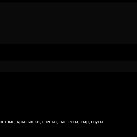
 острые, крылышки, гренки, наггетсы, сыр, соусы